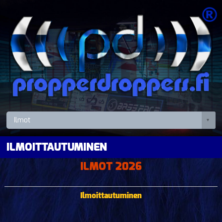
ILMOITTAUTUMINEN
ILMOT 2026
Ilmoittautuminen